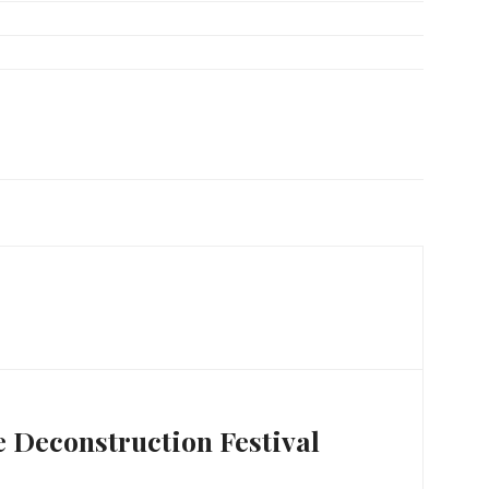
e Deconstruction Festival