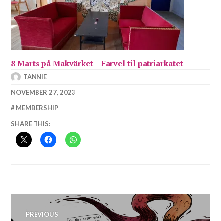
8 Marts på Makvärket – Farvel til patriarkatet
TANNIE
NOVEMBER 27, 2023
MEMBERSHIP
SHARE THIS:
Post
PREVIOUS