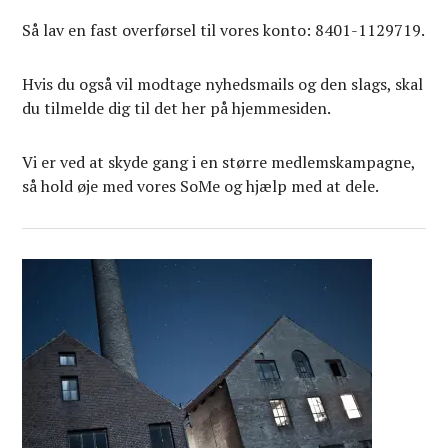
Så lav en fast overførsel til vores konto: 8401-1129719.
Hvis du også vil modtage nyhedsmails og den slags, skal
du tilmelde dig til det her på hjemmesiden.
Vi er ved at skyde gang i en større medlemskampagne,
så hold øje med vores SoMe og hjælp med at dele.