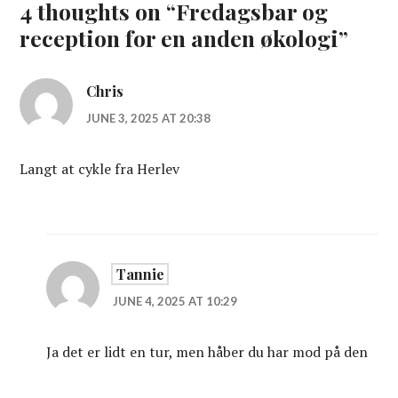
4 thoughts on “
Fredagsbar og
reception for en anden økologi
”
Chris
JUNE 3, 2025 AT 20:38
Langt at cykle fra Herlev
Tannie
JUNE 4, 2025 AT 10:29
Ja det er lidt en tur, men håber du har mod på den