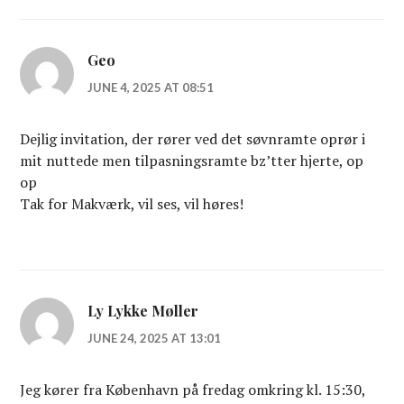
Geo
JUNE 4, 2025 AT 08:51
Dejlig invitation, der rører ved det søvnramte oprør i
mit nuttede men tilpasningsramte bz’tter hjerte, op
op
Tak for Makværk, vil ses, vil høres!
Ly Lykke Møller
JUNE 24, 2025 AT 13:01
Jeg kører fra København på fredag omkring kl. 15:30,