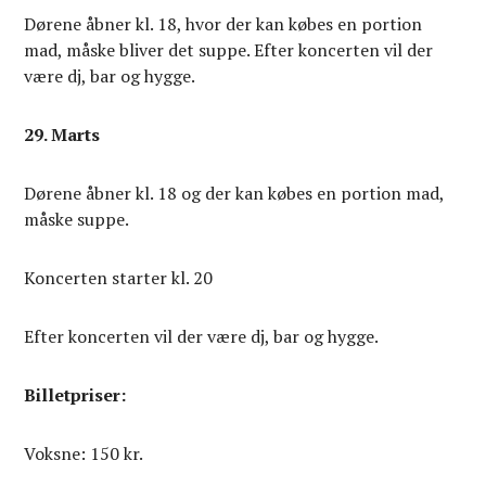
Dørene åbner kl. 18, hvor der kan købes en portion
mad, måske bliver det suppe. Efter koncerten vil der
være dj, bar og hygge.
29. Marts
Dørene åbner kl. 18 og der kan købes en portion mad,
måske suppe.
Koncerten starter kl. 20
Efter koncerten vil der være dj, bar og hygge.
Billetpriser:
Voksne: 150 kr.